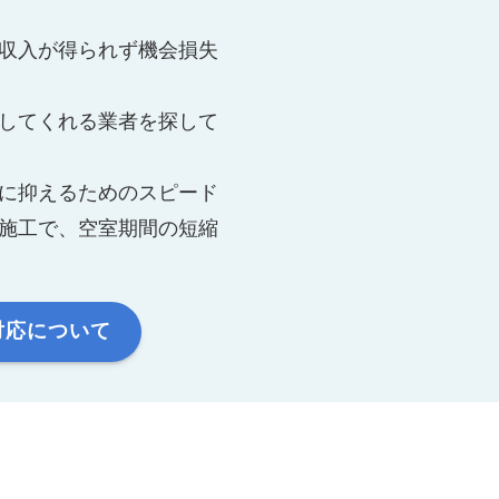
収入が得られず機会損失
してくれる業者を探して
に抑えるためのスピード
施工で、空室期間の短縮
対応について