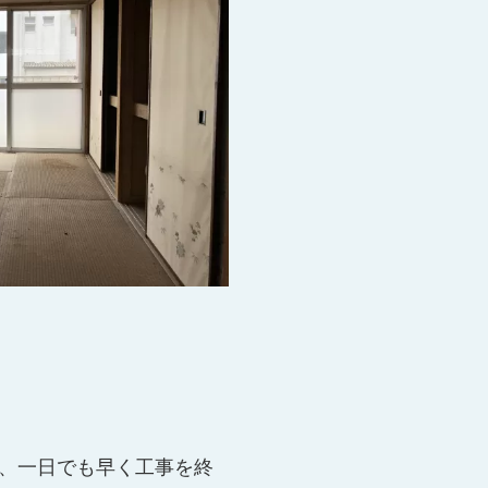
、一日でも早く工事を終