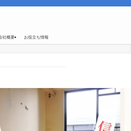
会社概要
お役立ち情報