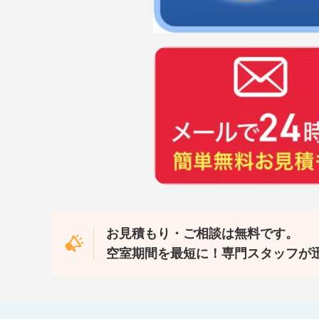
お見積もり・ご相談は無料です。
空室期間を最短に！専門スタッフが