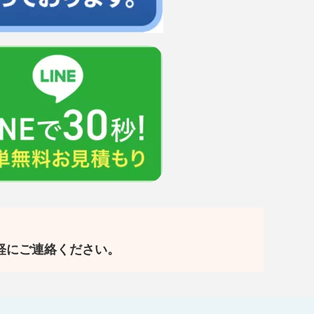
軽にご連絡ください。