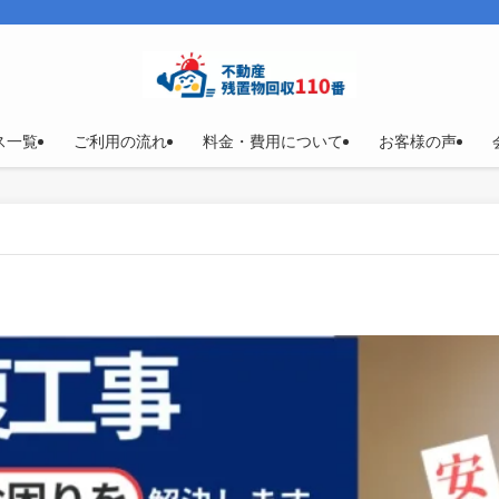
ス一覧
ご利用の流れ
料金・費用について
お客様の声