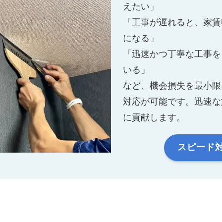
えたい」
「工事が遅れると、家賃
になる」
「迅速かつ丁寧な工事を
いる」
など、機会損失を最小限
対応が可能です。迅速な
に貢献します。
スピード