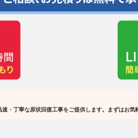
迅速・丁寧な原状回復工事をご提供します。まずはお気