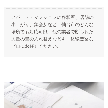
アパート・マンションの各和室、店舗の
小上がり、集会所など、仙台市のどんな
場所でも対応可能。他の業者で断られた
大量の畳の入れ替えなども、経験豊富な
プロにお任せください。