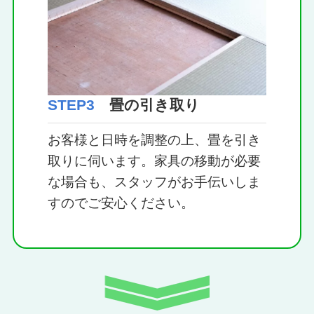
STEP3
畳の引き取り
お客様と日時を調整の上、畳を引き
取りに伺います。家具の移動が必要
な場合も、スタッフがお手伝いしま
すのでご安心ください。