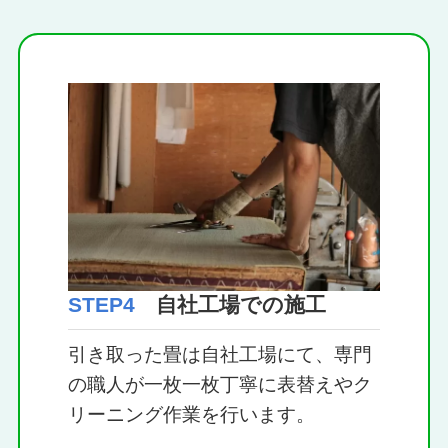
STEP4
自社工場での施工
引き取った畳は自社工場にて、専門
の職人が一枚一枚丁寧に表替えやク
リーニング作業を行います。