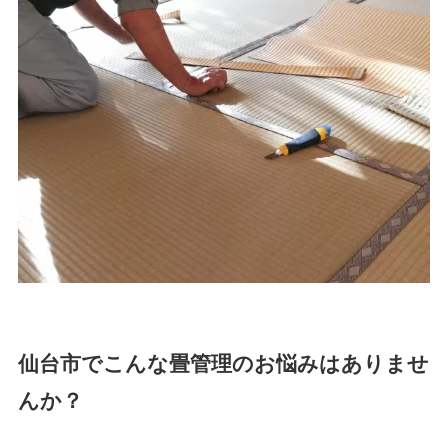
仙台市でこんな畳管理のお悩みはありませ
んか？