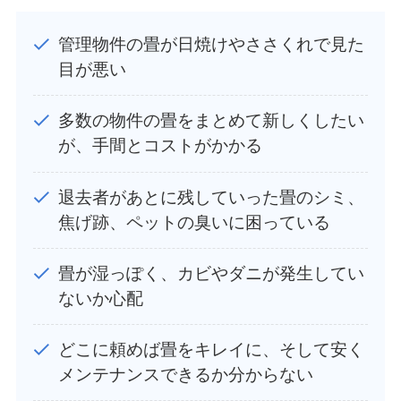
管理物件の畳が日焼けやささくれで見た
目が悪い
多数の物件の畳をまとめて新しくしたい
が、手間とコストがかかる
退去者があとに残していった畳のシミ、
焦げ跡、ペットの臭いに困っている
畳が湿っぽく、カビやダニが発生してい
ないか心配
どこに頼めば畳をキレイに、そして安く
メンテナンスできるか分からない