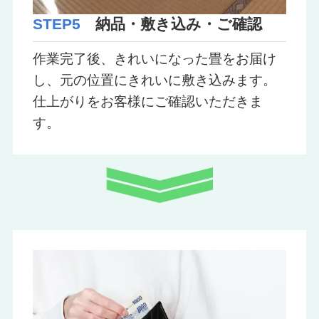
STEP5
納品・敷き込み・ご確認
作業完了後、きれいになった畳をお届け
し、元の位置にきれいに敷き込みます。
仕上がりをお客様にご確認いただきま
す。