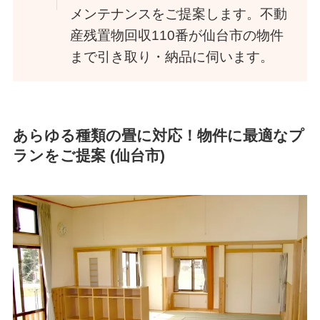
メンテナンスをご提案します。不動
産残置物回収110番が仙台市の物件
まで引き取り・納品に伺います。
あらゆる種類の畳に対応！物件に最適なプ
ランをご提案 (仙台市)