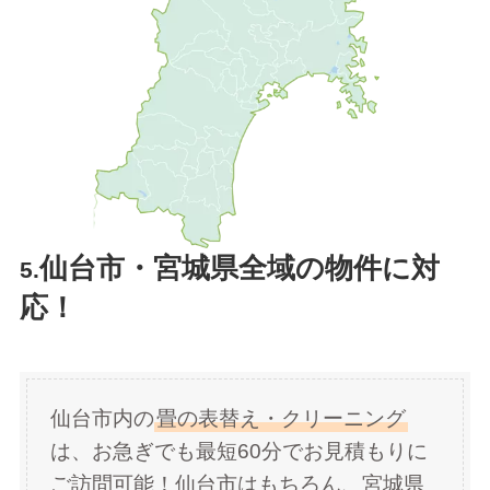
仙台市・宮城県全域の物件に対
5.
応！
仙台市内の
畳の表替え・クリーニング
は、お急ぎでも最短60分でお見積もりに
ご訪問可能！仙台市はもちろん、宮城県