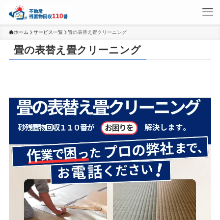
ホーム
サービス一覧
畳の表替え畳クリーニング
畳の表替え畳クリーニング