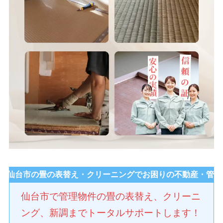
：仙台市の畳の表替え・クリーニングでお困りの不動産・管理
仙台市で管理物件の畳の表替え、クリーニ
ング、新調までトータルサポートします！