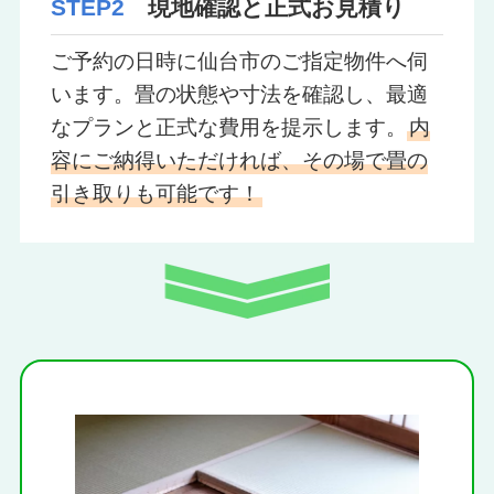
STEP2
現地確認と正式お見積り
ご予約の日時に仙台市のご指定物件へ伺
います。畳の状態や寸法を確認し、最適
なプランと正式な費用を提示します。
内
容にご納得いただければ、その場で畳の
引き取りも可能です！