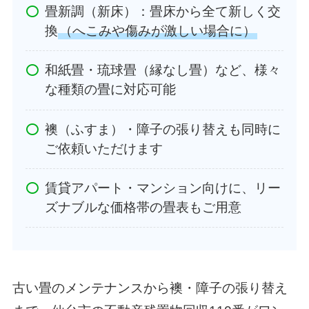
畳新調（新床）：畳床から全て新しく交
換
（へこみや傷みが激しい場合に）
和紙畳・琉球畳（縁なし畳）など、様々
な種類の畳に対応可能
襖（ふすま）・障子の張り替えも同時に
ご依頼いただけます
賃貸アパート・マンション向けに、リー
ズナブルな価格帯の畳表もご用意
古い畳のメンテナンスから襖・障子の張り替え