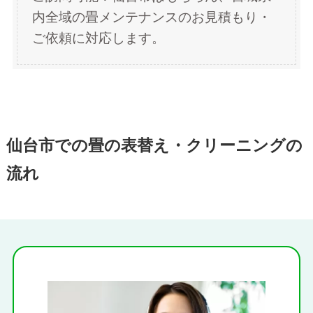
内全域の畳メンテナンスのお見積もり・
ご依頼に対応します。
仙台市での畳の表替え・クリーニングの
流れ