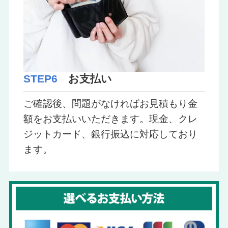
STEP6
お支払い
ご確認後、問題がなければお見積もり金
額をお支払いいただきます。現金、クレ
ジットカード、銀行振込に対応しており
ます。