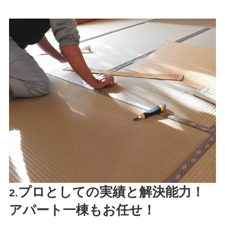
プロとしての実績と解決能力！
2.
アパート一棟もお任せ！