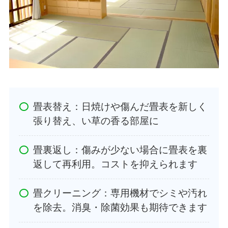
畳表替え：日焼けや傷んだ畳表を新しく
張り替え、い草の香る部屋に
畳裏返し：傷みが少ない場合に畳表を裏
返して再利用。コストを抑えられます
畳クリーニング：専用機材でシミや汚れ
を除去。消臭・除菌効果も期待できます