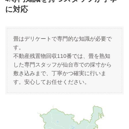
に対応
畳はデリケートで専門的な知識が必要で
す。
不動産残置物回収110番では、畳を熟知
した専門スタッフが仙台市での採寸から
敷き込みまで、丁寧かつ確実に行いま
す。安心してお任せください。