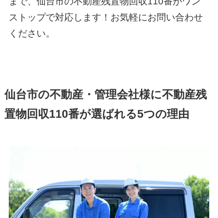
まで、仙台市の不動産残置物回収110番がワン
ストップで対応します！お気軽にお問い合わせ
ください。
仙台市の不動産・管理会社様に不動産残
置物回収110番が選ばれる5つの理由