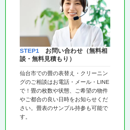
STEP1
お問い合わせ（無料相
談・無料見積もり）
仙台市での畳の表替え・クリーニン
グのご相談はお電話・メール・LINE
で！畳の枚数や状態、ご希望の物件
やご都合の良い日時をお知らせくだ
さい。畳表のサンプル持参も可能で
す。