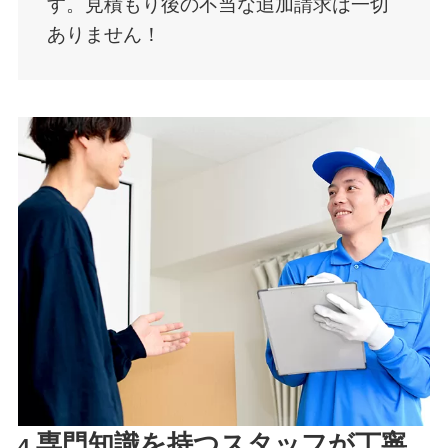
す。見積もり後の不当な追加請求は一切
ありません！
専門知識を持つスタッフが丁寧
4.