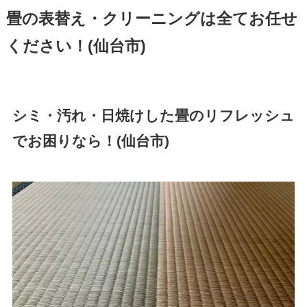
畳の表替え・クリーニングは全てお任せ
ください！(仙台市)
シミ・汚れ・日焼けした畳のリフレッシュ
でお困りなら！(仙台市)