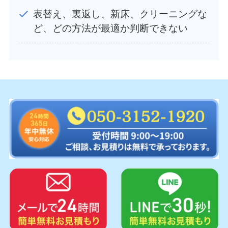
表替え、裏返し、新床、クリーニングな
ど、どの方法が最適か判断できない