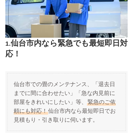
仙台市内なら緊急でも最短即日対
1.
応！
仙台市での畳のメンテナンス、「退去日
までに間に合わせたい」「急な内見前に
部屋をきれいにしたい」等、
緊急のご依
頼にも対応！
仙台市内なら最短即日でお
見積もり・引き取りに伺います。