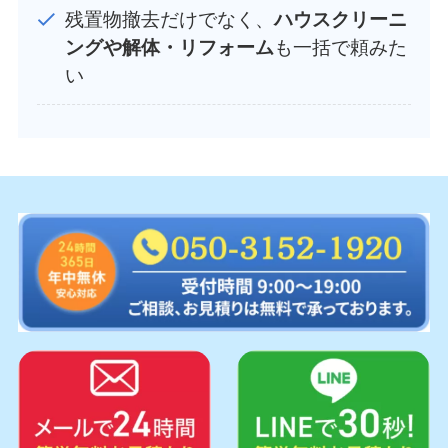
残置物撤去だけでなく、
ハウスクリーニ
ングや解体・リフォーム
も一括で頼みた
い