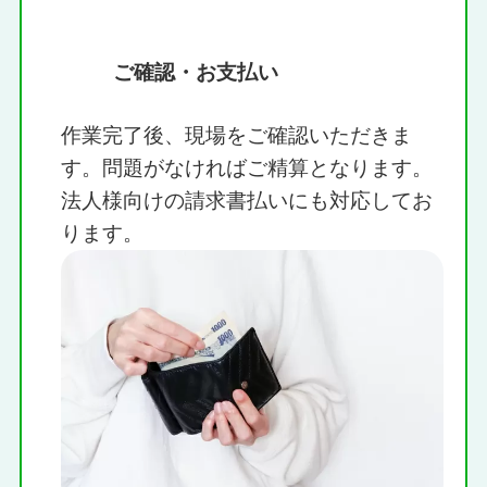
ご確認・お支払い
作業完了後、現場をご確認いただきま
す。問題がなければご精算となります。
法人様向けの請求書払いにも対応してお
ります。