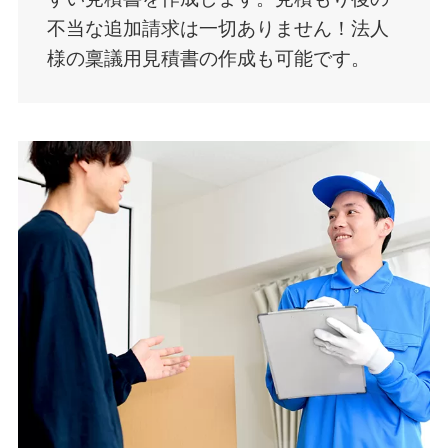
不当な追加請求は一切ありません！法人
様の稟議用見積書の作成も可能です。