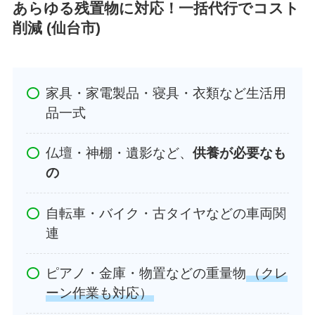
あらゆる残置物に対応！一括代行でコスト
削減 (仙台市)
家具・家電製品・寝具・衣類など生活用
品一式
仏壇・神棚・遺影など、
供養が必要なも
の
自転車・バイク・古タイヤなどの車両関
連
ピアノ・金庫・物置などの重量物
（クレ
ーン作業も対応）