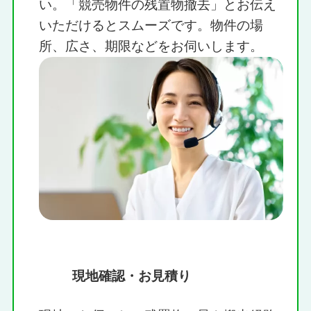
い。「競売物件の残置物撤去」とお伝え
いただけるとスムーズです。物件の場
所、広さ、期限などをお伺いします。
現地確認・お見積り