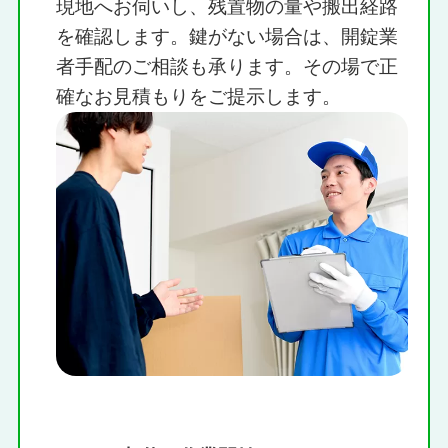
現地へお伺いし、残置物の量や搬出経路
を確認します。鍵がない場合は、開錠業
者手配のご相談も承ります。その場で正
確なお見積もりをご提示します。