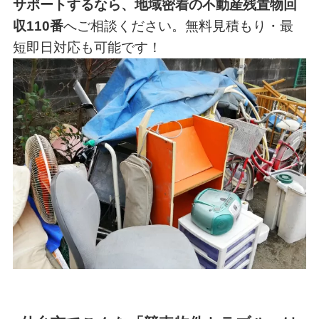
サポートするなら、地域密着の不動産残置物回
収110番
へご相談ください。無料見積もり・最
短即日対応も可能です！