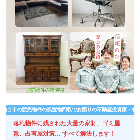
：仙台市の競売物件の残置物回収でお困りの不動産投資家・管
落札物件に残された大量の家財、ゴミ屋
敷、占有屋対策… すべて解決します！