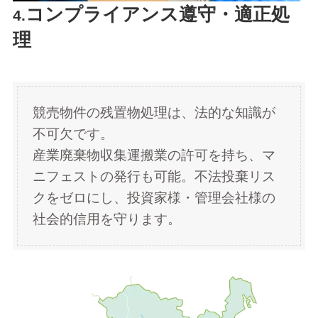
コンプライアンス遵守・適正処
4.
理
競売物件の残置物処理は、法的な知識が
不可欠です。
産業廃棄物収集運搬業の許可を持ち、マ
ニフェストの発行も可能。不法投棄リス
クをゼロにし、投資家様・管理会社様の
社会的信用を守ります。