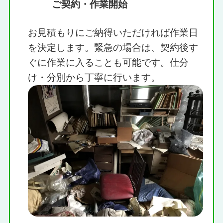
ご契約・作業開始
お見積もりにご納得いただければ作業日
を決定します。緊急の場合は、契約後す
ぐに作業に入ることも可能です。仕分
け・分別から丁寧に行います。