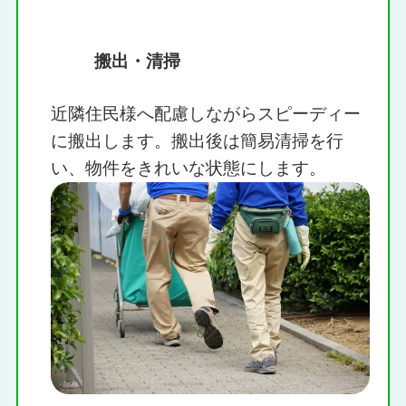
搬出・清掃
近隣住民様へ配慮しながらスピーディー
に搬出します。搬出後は簡易清掃を行
い、物件をきれいな状態にします。