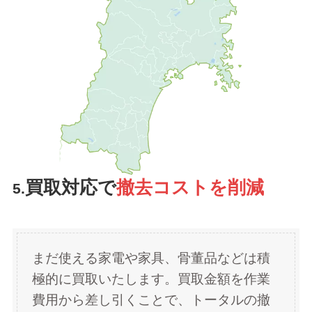
買取対応で
撤去コストを削減
5.
まだ使える家電や家具、骨董品などは積
極的に買取いたします。買取金額を作業
費用から差し引くことで、トータルの撤