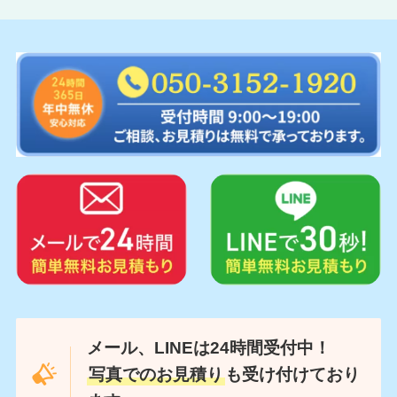
メール、LINEは24時間受付中！
写真でのお見積り
も受け付けており