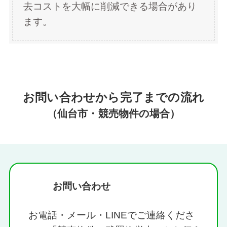
去コストを大幅に削減できる場合があり
ます。
お問い合わせから完了までの流れ
（仙台市・競売物件の場合）
お問い合わせ
お電話・メール・LINEでご連絡くださ