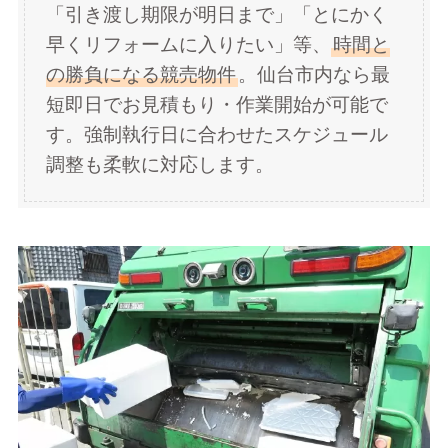
「引き渡し期限が明日まで」「とにかく
早くリフォームに入りたい」等、
時間と
の勝負になる競売物件
。仙台市内なら最
短即日でお見積もり・作業開始が可能で
す。強制執行日に合わせたスケジュール
調整も柔軟に対応します。