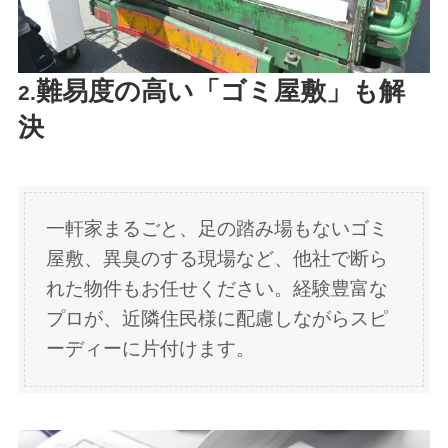
難易度の高い「ゴミ屋敷」も解
2.
決
一軒家まるごと、足の踏み場もないゴミ
屋敷、異臭のする現場など、他社で断ら
れた物件もお任せください。経験豊富な
プロが、近隣住民様に配慮しながらスピ
ーディーに片付けます。