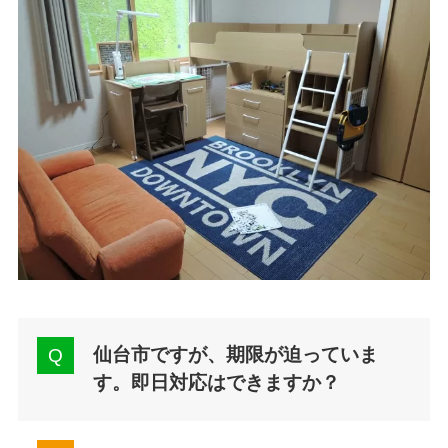
仙台市ですが、期限が迫っていま
す。即日対応はできますか？