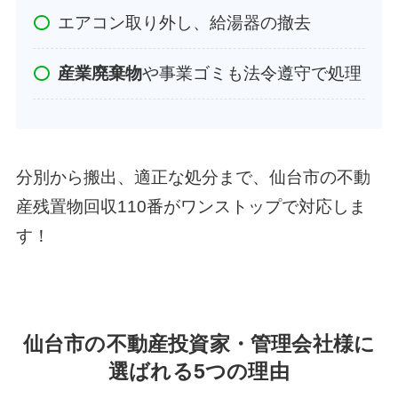
エアコン取り外し、給湯器の撤去
産業廃棄物
や事業ゴミも法令遵守で処理
分別から搬出、適正な処分まで、仙台市の不動
産残置物回収110番がワンストップで対応しま
す！
仙台市の不動産投資家・管理会社様に
選ばれる5つの理由