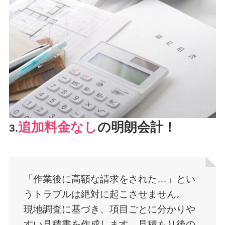
追加料金なし
の明朗会計！
3.
「作業後に高額な請求をされた…」とい
うトラブルは絶対に起こさせません。
現地調査に基づき、項目ごとに分かりや
すい見積書を作成します。見積もり後の