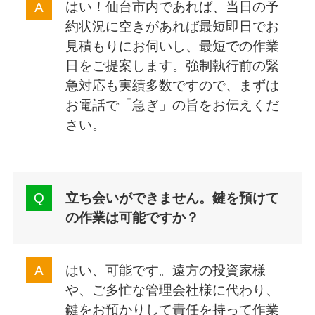
はい！仙台市内であれば、当日の予
約状況に空きがあれば最短即日でお
見積もりにお伺いし、最短での作業
日をご提案します。強制執行前の緊
急対応も実績多数ですので、まずは
お電話で「急ぎ」の旨をお伝えくだ
さい。
立ち会いができません。鍵を預けて
の作業は可能ですか？
はい、可能です。遠方の投資家様
や、ご多忙な管理会社様に代わり、
鍵をお預かりして責任を持って作業