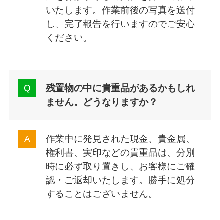
いたします。作業前後の写真を送付
し、完了報告を行いますのでご安心
ください。
残置物の中に貴重品があるかもしれ
ません。どうなりますか？
作業中に発見された現金、貴金属、
権利書、実印などの貴重品は、分別
時に必ず取り置きし、お客様にご確
認・ご返却いたします。勝手に処分
することはございません。