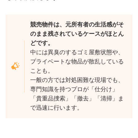
競売物件は、元所有者の生活感がそ
のまま残されているケースがほとん
どです。
中には異臭のするゴミ屋敷状態や、
プライベートな物品が散乱している
ことも。
一般の方では対処困難な現場でも、
専門知識を持つプロが「仕分け」
「貴重品捜索」「撤去」「清掃」ま
で迅速に行います。